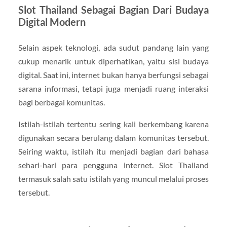
Slot Thailand Sebagai Bagian Dari Budaya
Digital Modern
Selain aspek teknologi, ada sudut pandang lain yang
cukup menarik untuk diperhatikan, yaitu sisi budaya
digital. Saat ini, internet bukan hanya berfungsi sebagai
sarana informasi, tetapi juga menjadi ruang interaksi
bagi berbagai komunitas.
Istilah-istilah tertentu sering kali berkembang karena
digunakan secara berulang dalam komunitas tersebut.
Seiring waktu, istilah itu menjadi bagian dari bahasa
sehari-hari para pengguna internet. Slot Thailand
termasuk salah satu istilah yang muncul melalui proses
tersebut.