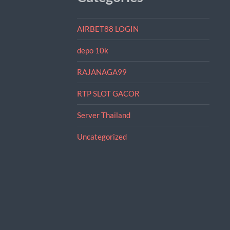
AIRBET88 LOGIN
depo 10k
RAJANAGA99
RTP SLOT GACOR
Server Thailand
Uncategorized