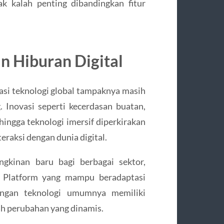
k kalah penting dibandingkan fitur
 Hiburan Digital
asi teknologi global tampaknya masih
 Inovasi seperti kecerdasan buatan,
hingga teknologi imersif diperkirakan
raksi dengan dunia digital.
kinan baru bagi berbagai sektor,
t. Platform yang mampu beradaptasi
ngan teknologi umumnya memiliki
gah perubahan yang dinamis.