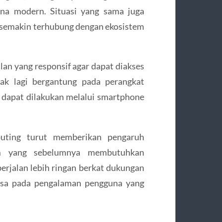
na modern. Situasi yang sama juga
g semakin terhubung dengan ekosistem
an yang responsif agar dapat diakses
dak lagi bergantung pada perangkat
l dapat dilakukan melalui smartphone
puting turut memberikan pengaruh
tem yang sebelumnya membutuhkan
 berjalan lebih ringan berkat dukungan
rasa pada pengalaman pengguna yang