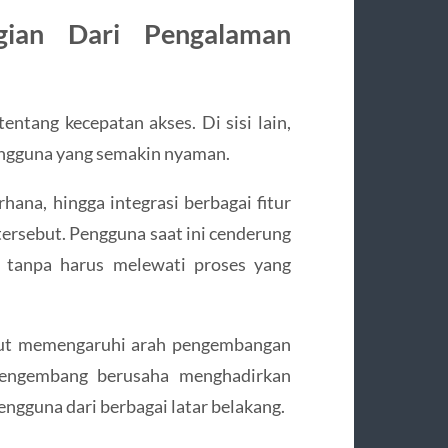
gian Dari Pengalaman
entang kecepatan akses. Di sisi lain,
engguna yang semakin nyaman.
ana, hingga integrasi berbagai fitur
ersebut. Pengguna saat ini cenderung
 tanpa harus melewati proses yang
ikut memengaruhi arah pengembangan
 pengembang berusaha menghadirkan
engguna dari berbagai latar belakang.