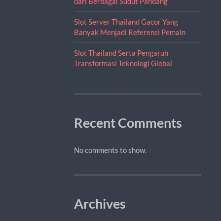
dari Berbagai Sudut Pandang
Slot Server Thailand Gacor Yang
Banyak Menjadi Referensi Pemain
Slot Thailand Serta Pengaruh
Transformasi Teknologi Global
Recent Comments
No comments to show.
Archives