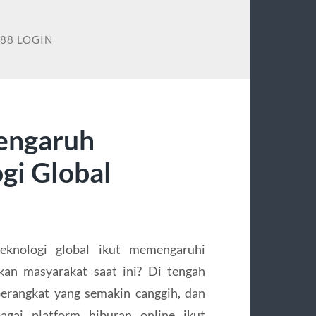
88 LOGIN
Pengaruh
gi Global
eknologi global ikut memengaruhi
kan masyarakat saat ini? Di tengah
erangkat yang semakin canggih, dan
bagai platform hiburan online ikut