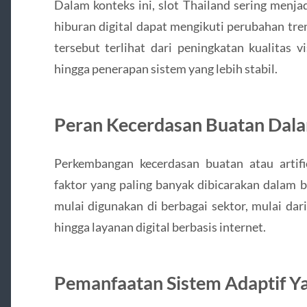
Dalam konteks ini, slot Thailand sering menj
hiburan digital dapat mengikuti perubahan tre
tersebut terlihat dari peningkatan kualitas v
hingga penerapan sistem yang lebih stabil.
Peran Kecerdasan Buatan Dala
Perkembangan kecerdasan buatan atau artific
faktor yang paling banyak dibicarakan dalam b
mulai digunakan di berbagai sektor, mulai dari
hingga layanan digital berbasis internet.
Pemanfaatan Sistem Adaptif Y