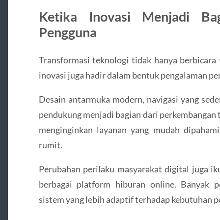
Ketika Inovasi Menjadi Ba
Pengguna
Transformasi teknologi tidak hanya berbicara t
inovasi juga hadir dalam bentuk pengalaman p
Desain antarmuka modern, navigasi yang sederh
pendukung menjadi bagian dari perkembangan t
menginginkan layanan yang mudah dipahami
rumit.
Perubahan perilaku masyarakat digital juga 
berbagai platform hiburan online. Banyak
sistem yang lebih adaptif terhadap kebutuhan p