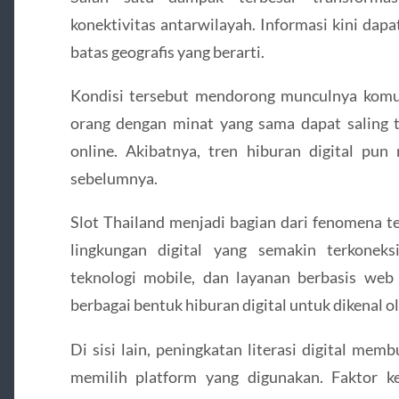
konektivitas antarwilayah. Informasi kini dap
batas geografis yang berarti.
Kondisi tersebut mendorong munculnya komuni
orang dengan minat yang sama dapat saling t
online. Akibatnya, tren hiburan digital pun
sebelumnya.
Slot Thailand menjadi bagian dari fenomena t
lingkungan digital yang semakin terkoneks
teknologi mobile, dan layanan berbasis web
berbagai bentuk hiburan digital untuk dikenal o
Di sisi lain, peningkatan literasi digital me
memilih platform yang digunakan. Faktor k