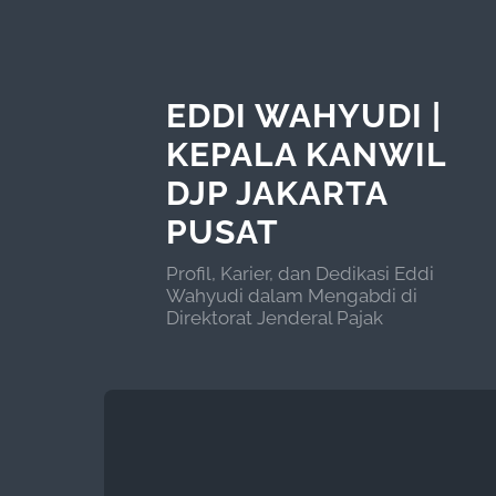
EDDI WAHYUDI |
KEPALA KANWIL
DJP JAKARTA
PUSAT
Profil, Karier, dan Dedikasi Eddi
Wahyudi dalam Mengabdi di
Direktorat Jenderal Pajak