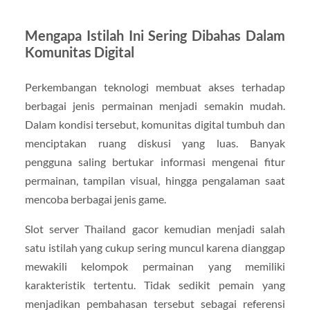
Mengapa Istilah Ini Sering Dibahas Dalam
Komunitas Digital
Perkembangan teknologi membuat akses terhadap
berbagai jenis permainan menjadi semakin mudah.
Dalam kondisi tersebut, komunitas digital tumbuh dan
menciptakan ruang diskusi yang luas. Banyak
pengguna saling bertukar informasi mengenai fitur
permainan, tampilan visual, hingga pengalaman saat
mencoba berbagai jenis game.
Slot server Thailand gacor kemudian menjadi salah
satu istilah yang cukup sering muncul karena dianggap
mewakili kelompok permainan yang memiliki
karakteristik tertentu. Tidak sedikit pemain yang
menjadikan pembahasan tersebut sebagai referensi