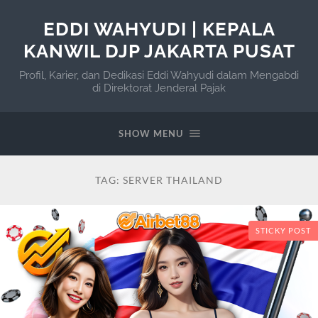
EDDI WAHYUDI | KEPALA
KANWIL DJP JAKARTA PUSAT
Profil, Karier, dan Dedikasi Eddi Wahyudi dalam Mengabdi
di Direktorat Jenderal Pajak
SHOW MENU
TAG:
SERVER THAILAND
STICKY POST