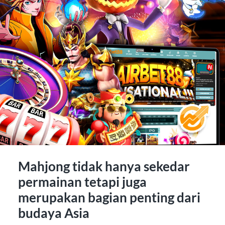
Mahjong tidak hanya sekedar
permainan tetapi juga
merupakan bagian penting dari
budaya Asia